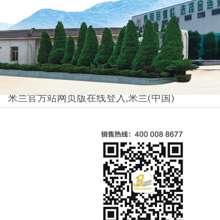
米兰官方站网页版在线登入,米兰(中国)