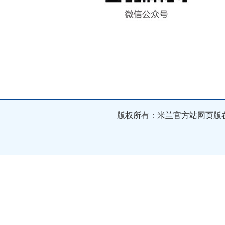
版权所有：米兰官方站网页版在线登入,米